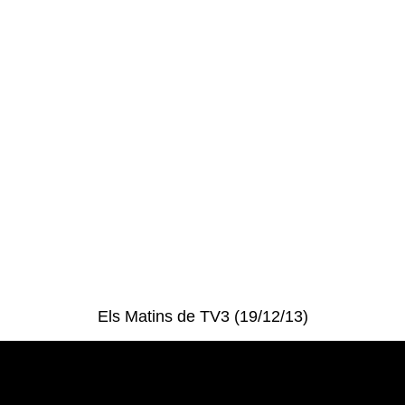
Els Matins de TV3 (19/12/13)