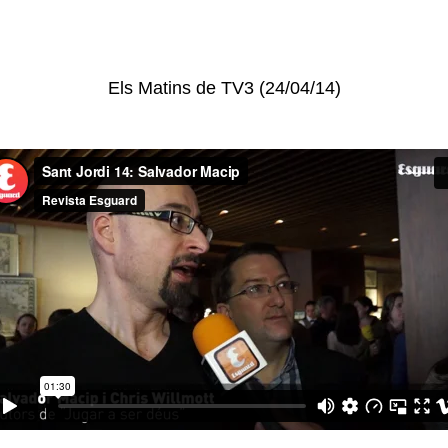
Els Matins de TV3 (24/04/14)