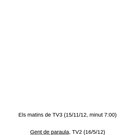
Els matins de TV3 (15/11/12, minut 7:00)
Gent de paraula
, TV2 (16/5/12)