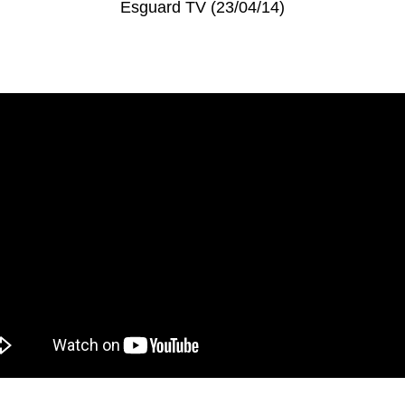
Esguard TV (23/04/14)